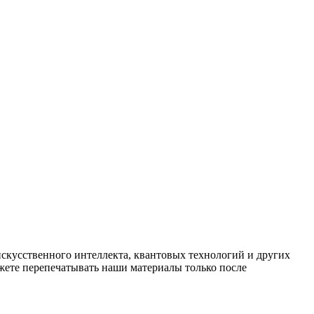
искусственного интеллекта, квантовых технологий и других
ете перепечатывать наши материалы только после