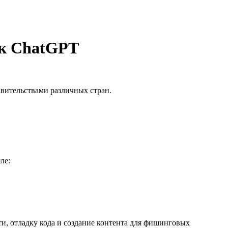
 к ChatGPT
вительствами различных стран.
ле:
и, отладку кода и создание контента для фишинговых