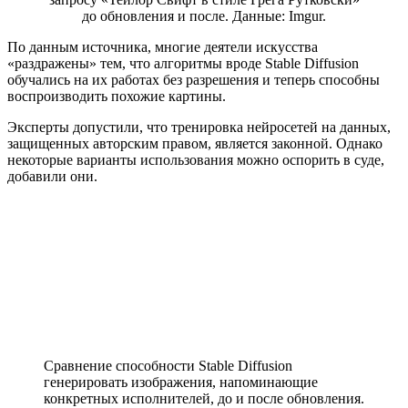
до обновления и после. Данные: Imgur.
По данным источника, многие деятели искусства
«раздражены» тем, что алгоритмы вроде Stable Diffusion
обучались на их работах без разрешения и теперь способны
воспроизводить похожие картины.
Эксперты допустили, что тренировка нейросетей на данных,
защищенных авторским правом, является законной. Однако
некоторые варианты использования можно оспорить в суде,
добавили они.
Сравнение способности Stable Diffusion
генерировать изображения, напоминающие
конкретных исполнителей, до и после обновления.