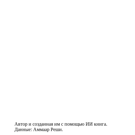
Автор и созданная им с помощью ИИ книга.
Данные: Аммаар Реши.