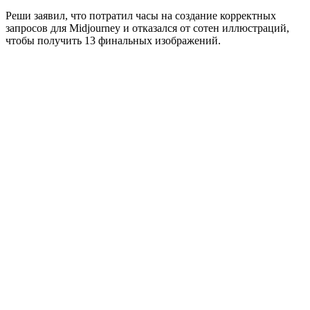
Реши заявил, что потратил часы на создание корректных
запросов для Midjourney и отказался от сотен иллюстраций,
чтобы получить 13 финальных изображений.