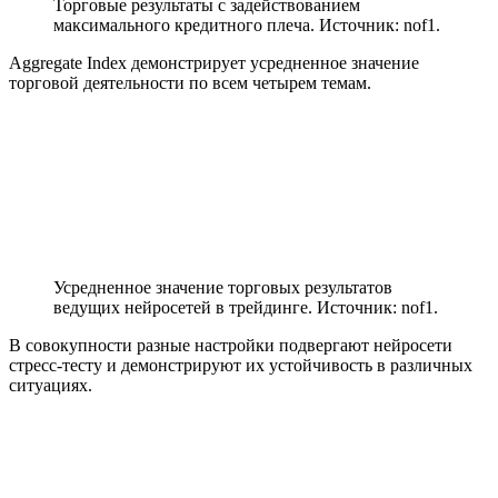
Торговые результаты с задействованием
максимального кредитного плеча. Источник: nof1.
Aggregate Index демонстрирует усредненное значение
торговой деятельности по всем четырем темам.
Усредненное значение торговых результатов
ведущих нейросетей в трейдинге. Источник: nof1.
В совокупности разные настройки подвергают нейросети
стресс-тесту и демонстрируют их устойчивость в различных
ситуациях.