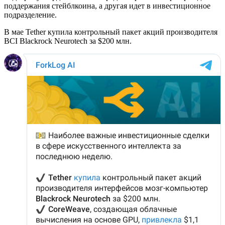
поддержания стейблкоина, а другая идет в инвестиционное
подразделение.
В мае Tether купила контрольный пакет акций производителя
BCI Blackrock Neurotech за $200 млн.