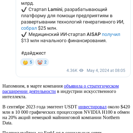
Напомним, в марте компания
объявила о стратегическом
расширении деятельности
в индустрии искусственного
интеллекта.
В сентябре 2023 года эмитент USDT
инвестировал
около $420
млн в 10 000 графических процессоров NVIDIA H100 в обмен
на 20% акций немецкой майнинговой компании Northern
Data.
Подписывайтесь на ForkLog в социальных сетях