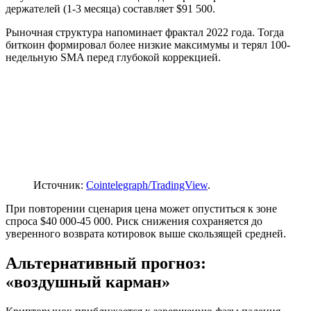
держателей (1-3 месяца) составляет $91 500.
Рыночная структура напоминает фрактал 2022 года. Тогда
биткоин формировал более низкие максимумы и терял 100-
недельную SMA перед глубокой коррекцией.
Источник:
Cointelegraph/TradingView
.
При повторении сценария цена может опуститься к зоне
спроса $40 000-45 000. Риск снижения сохраняется до
уверенного возврата котировок выше скользящей средней.
Альтернативный прогноз:
«воздушный карман»