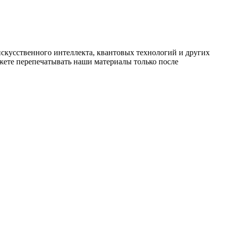
искусственного интеллекта, квантовых технологий и других
ете перепечатывать наши материалы только после