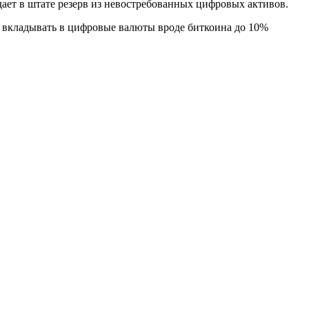
дает в штате резерв из невостребованных цифровых активов.
 вкладывать в цифровые валюты вроде биткоина до 10%