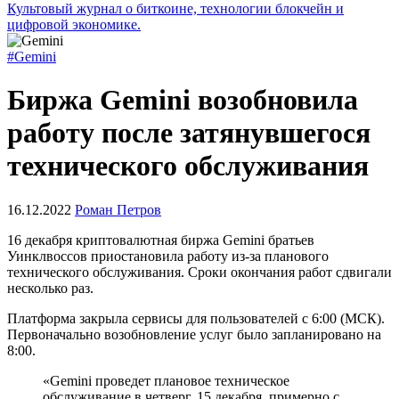
Культовый журнал о биткоине, технологии блокчейн и
цифровой экономике.
#Gemini
Биржа Gemini возобновила
работу после затянувшегося
технического обслуживания
16.12.2022
Роман Петров
16 декабря криптовалютная биржа Gemini братьев
Уинклвоссов приостановила работу из-за планового
технического обслуживания. Сроки окончания работ сдвигали
несколько раз.
Платформа закрыла сервисы для пользователей с 6:00 (МСК).
Первоначально возобновление услуг было запланировано на
8:00.
«Gemini проведет плановое техническое
обслуживание в четверг, 15 декабря, примерно с