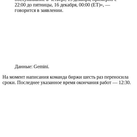
22:00 до пятницы, 16 декабря, 00:00 (ET)», —
говорится в заявлении.
Данные: Gemini.
На момент написания команда биржи шесть раз переносила
сроки. Последнее указанное время окончания работ — 12:30.