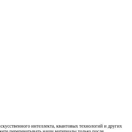
искусственного интеллекта, квантовых технологий и других
ете перепечатывать наши материалы только после