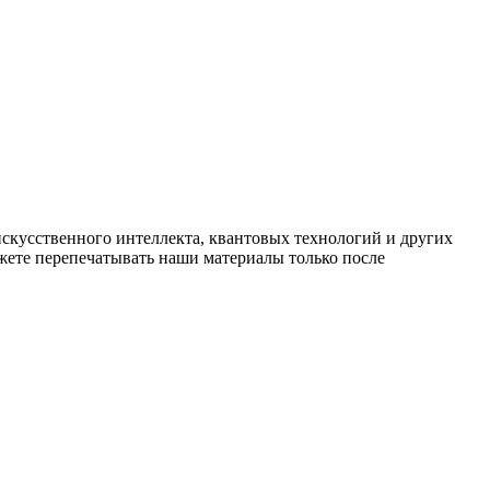
искусственного интеллекта, квантовых технологий и других
ете перепечатывать наши материалы только после