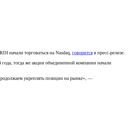
RDI начали торговаться на Nasdaq,
говорится
в пресс-релизе.
4 года, тогда же акции объединенной компании начали
 продолжаем укреплять позиции на рынке», —