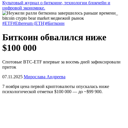
Культовый журнал о биткоине, технологии блокчейн и
цифровой экономике.
#ETF
#Ethereum (ETH)
#Биткоин
Биткоин обвалился ниже
$100 000
Спотовые BTC-ETF впервые за восемь дней зафиксировали
приток
07.11.2025
Мирослава Андреева
7 ноября цена первой криптовалюты опускалась ниже
психологической отметки $100 000 — до ~$99 900.