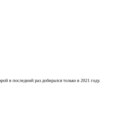
орой в последний раз добирался только в 2021 году.