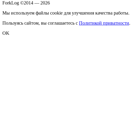
ForkLog ©2014 — 2026
Мы используем файлы cookie для улучшения качества работы.
Пользуясь сайтом, вы соглашаетесь с
Политикой приватности
.
OK