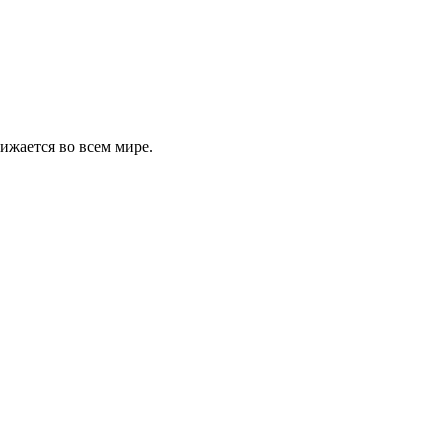
ижается во всем мире.