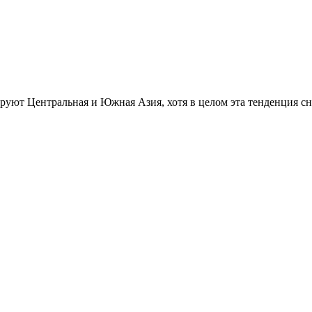
уют Центральная и Южная Азия, хотя в целом эта тенденция сн