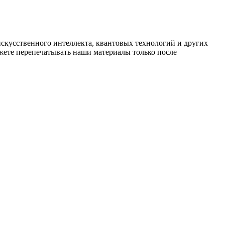
искусственного интеллекта, квантовых технологий и других
ете перепечатывать наши материалы только после