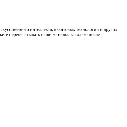
искусственного интеллекта, квантовых технологий и других
ете перепечатывать наши материалы только после