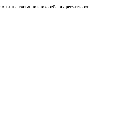
ими лицензиями южнокорейских регуляторов.