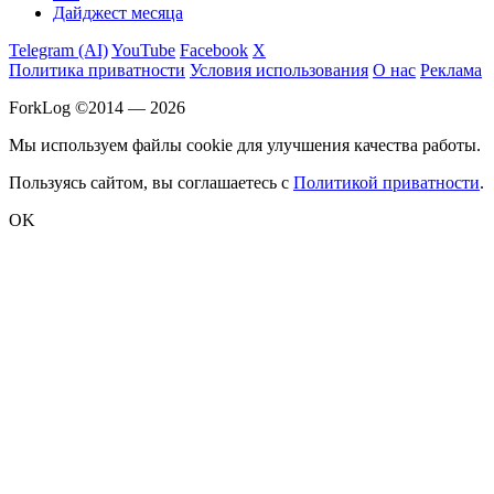
Дайджест месяца
Telegram (AI)
YouTube
Facebook
X
Политика приватности
Условия использования
О нас
Реклама
ForkLog ©2014 — 2026
Мы используем файлы cookie для улучшения качества работы.
Пользуясь сайтом, вы соглашаетесь с
Политикой приватности
.
OK