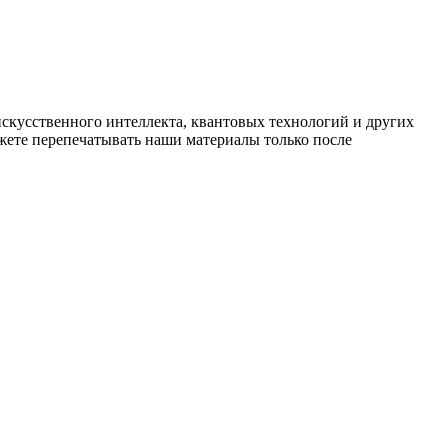
искусственного интеллекта, квантовых технологий и других
ете перепечатывать наши материалы только после