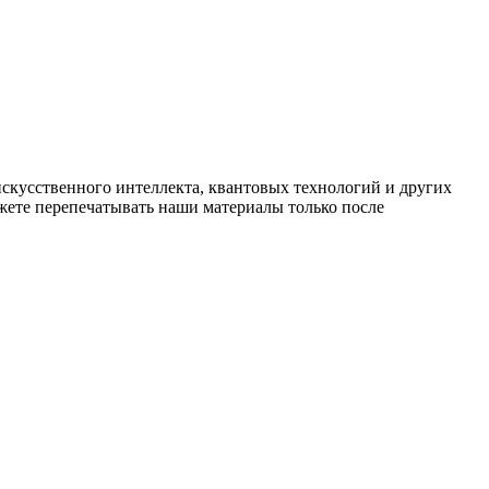
искусственного интеллекта, квантовых технологий и других
ете перепечатывать наши материалы только после