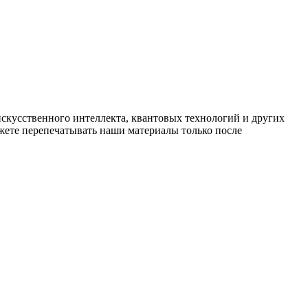
искусственного интеллекта, квантовых технологий и других
ете перепечатывать наши материалы только после