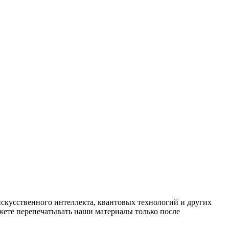
искусственного интеллекта, квантовых технологий и других
ете перепечатывать наши материалы только после