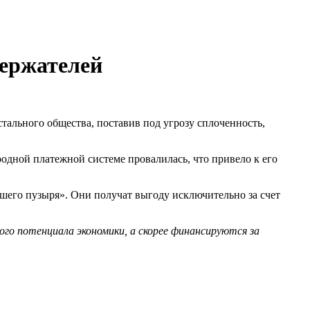
держателей
ального общества, поставив под угрозу сплоченность,
одной платежной системе провалилась, что привело к его
шего пузыря». Они получат выгоду исключительно за счет
ого потенциала экономики, а скорее финансируются за