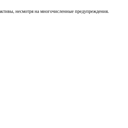
е активы, несмотря на многочисленные предупреждения.