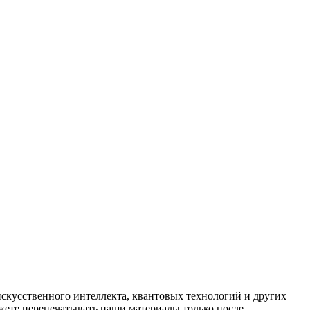
искусственного интеллекта, квантовых технологий и других
ете перепечатывать наши материалы только после