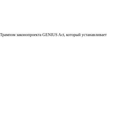
рампом законопроекта GENIUS Act, который устанавливает