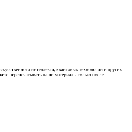
искусственного интеллекта, квантовых технологий и других
ете перепечатывать наши материалы только после