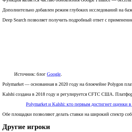
Дополнительно добавлен режим глубоких исследований на баз
Deep Search позволяет получить подробный ответ с применени
Источник: блог
Google
.
Polymarket — основанная в 2020 году на блокчейне Polygon п
Kalshi создана в 2018 году и регулируется
CFTC
США. Платформ
Polymarket и Kalshi: кто первым достигнет оценки в
Обе площадки позволяют делать ставки на широкий спектр соб
Другие игроки