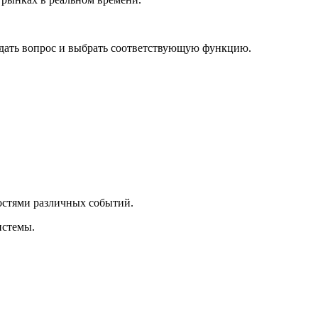
задать вопрос и выбрать соответствующую функцию.
ностями различных событий.
истемы.