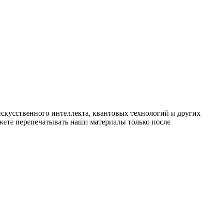
искусственного интеллекта, квантовых технологий и других
ете перепечатывать наши материалы только после