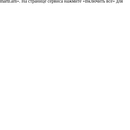
artEarn». На странице сервиса нажмите «Включить все» для