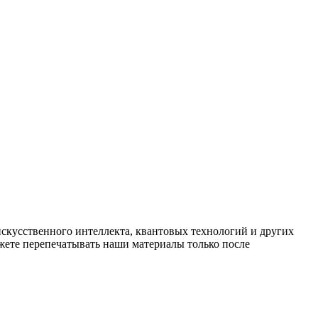
искусственного интеллекта, квантовых технологий и других
ете перепечатывать наши материалы только после