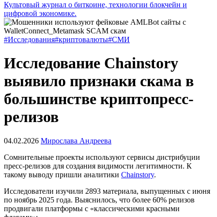
Культовый журнал о биткоине, технологии блокчейн и
цифровой экономике.
#Исследования
#криптовалюты
#СМИ
Исследование Chainstory
выявило признаки скама в
большинстве криптопресс-
релизов
04.02.2026
Мирослава Андреева
Сомнительные проекты используют сервисы дистрибуции
пресс-релизов для создания видимости легитимности. К
такому выводу пришли аналитики
Chainstory
.
Исследователи изучили 2893 материала, выпущенных с июня
по ноябрь 2025 года. Выяснилось, что более 60% релизов
продвигали платформы с «классическими красными