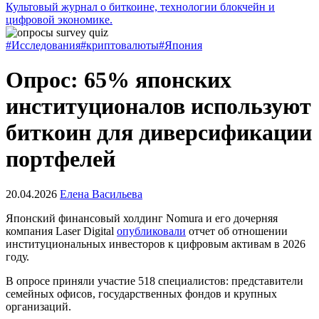
Культовый журнал о биткоине, технологии блокчейн и
цифровой экономике.
#Исследования
#криптовалюты
#Япония
Опрос: 65% японских
институционалов используют
биткоин для диверсификации
портфелей
20.04.2026
Елена Васильева
Японский финансовый холдинг Nomura и его дочерняя
компания Laser Digital
опубликовали
отчет об отношении
институциональных инвесторов к цифровым активам в 2026
году.
В опросе приняли участие 518 специалистов: представители
семейных офисов, государственных фондов и крупных
организаций.