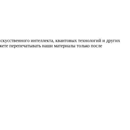
искусственного интеллекта, квантовых технологий и других
ете перепечатывать наши материалы только после