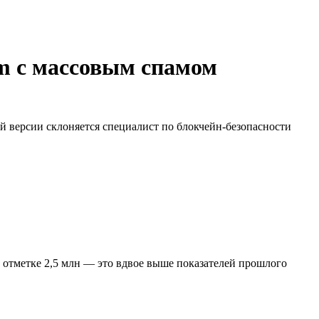
um с массовым спамом
й версии склоняется специалист по блокчейн-безопасности
 отметке 2,5 млн — это вдвое выше показателей прошлого