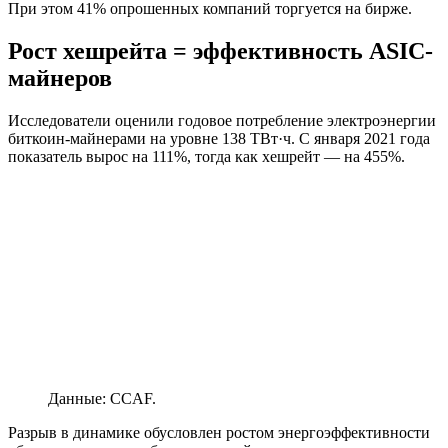
При этом 41% опрошенных компаний торгуется на бирже.
Рост хешрейта = эффективность ASIC-
майнеров
Исследователи оценили годовое потребление электроэнергии
биткоин-майнерами на уровне 138 ТВт·ч. С января 2021 года
показатель вырос на 111%, тогда как хешрейт — на 455%.
Данные: CCAF.
Разрыв в динамике обусловлен ростом энергоэффективности