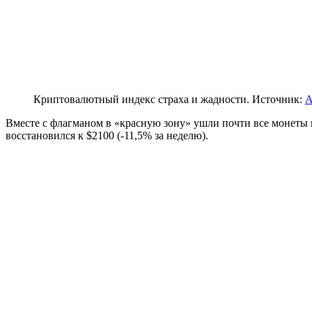
Криптовалютный индекс страха и жадности. Источник:
A
Вместе с флагманом в «красную зону» ушли почти все монеты 
восстановился к $2100 (-11,5% за неделю).