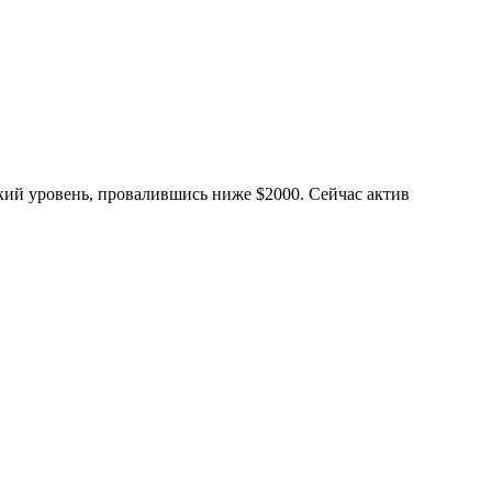
кий уровень, провалившись ниже $2000. Сейчас актив