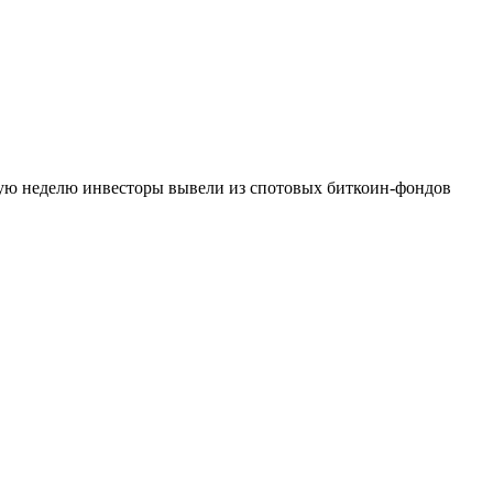
вую неделю инвесторы вывели из спотовых биткоин-фондов