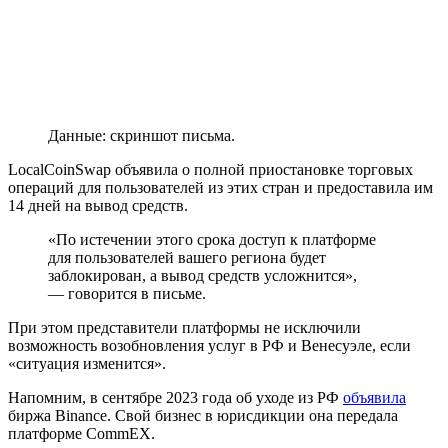
Данные: скриншот письма.
LocalCoinSwap объявила о полной приостановке торговых
операций для пользователей из этих стран и предоставила им
14 дней на вывод средств.
«По истечении этого срока доступ к платформе
для пользователей вашего региона будет
заблокирован, а вывод средств усложнится»,
— говорится в письме.
При этом представители платформы не исключили
возможность возобновления услуг в РФ и Венесуэле, если
«ситуация изменится».
Напомним, в сентябре 2023 года об уходе из РФ
объявила
биржа Binance. Свой бизнес в юрисдикции она передала
платформе CommEX.