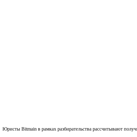
Юристы Bitmain в рамках разбирательства рассчитывают получи