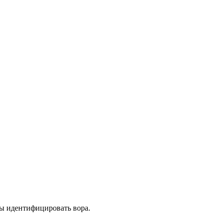
бы идентифицировать вора.