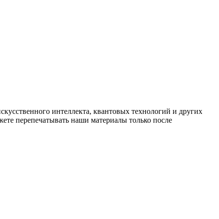
искусственного интеллекта, квантовых технологий и других
ете перепечатывать наши материалы только после