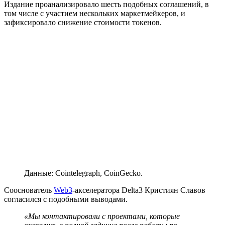
Издание проанализировало шесть подобных соглашений, в
том числе с участием нескольких маркетмейкеров, и
зафиксировало снижение стоимости токенов.
Данные: Cointelegraph, CoinGecko.
Сооснователь
Web3
-акселератора Delta3 Кристиян Славов
согласился с подобными выводами.
«Мы контактировали с проектами, которые