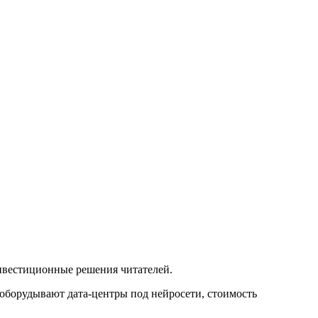
инвестиционные решения читателей.
оборудывают дата-центры под нейросети, стоимость