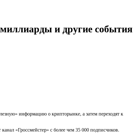
омиллиарды и другие события
олезную» информацию о крипторынке, а затем переходят к
канал «Гроссмейстер» с более чем 35 000 подписчиков.