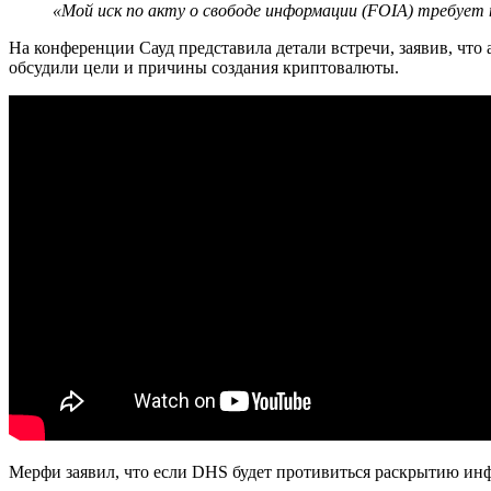
«Мой иск по акту о свободе информации (FOIA) требует
На конференции Сауд представила детали встречи, заявив, чт
обсудили цели и причины создания криптовалюты.
Мерфи заявил, что если DHS будет противиться раскрытию инф