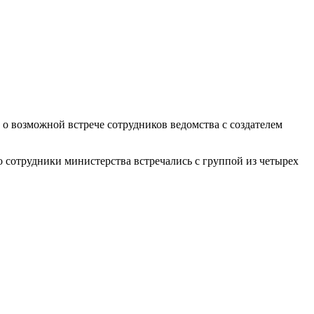
 возможной встрече сотрудников ведомства с создателем
то сотрудники министерства встречались с группой из четырех