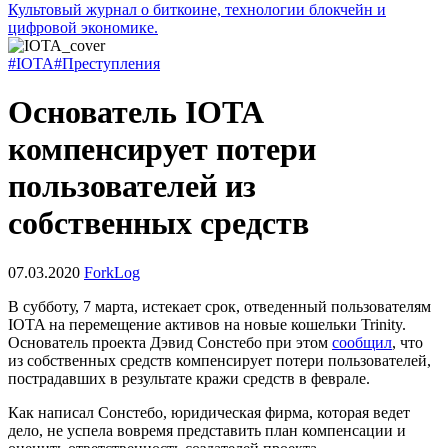
Культовый журнал о биткоине, технологии блокчейн и
цифровой экономике.
#IOTA
#Преступления
Основатель IOTA
компенсирует потери
пользователей из
собственных средств
07.03.2020
ForkLog
В субботу, 7 марта, истекает срок, отведенный пользователям
IOTA на перемещение активов на новые кошельки Trinity.
Основатель проекта Дэвид Сонстебо при этом
сообщил
, что
из собственных средств компенсирует потери пользователей,
пострадавших в результате кражи средств в феврале.
Как написал Сонстебо, юридическая фирма, которая ведет
дело, не успела вовремя представить план компенсации и