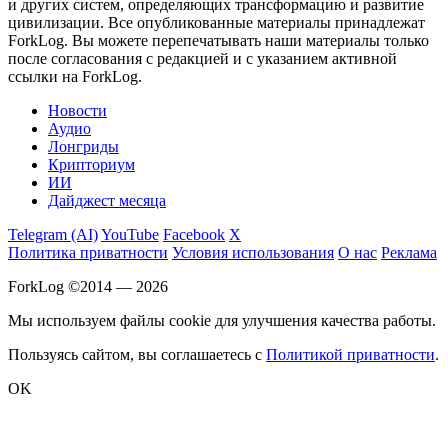
и других систем, определяющих трансформацию и развитие
цивилизации.
Все опубликованные материалы принадлежат
ForkLog. Вы можете перепечатывать наши материалы только
после согласования с редакцией и с указанием активной
ссылки на ForkLog.
Новости
Аудио
Лонгриды
Крипториум
ИИ
Дайджест месяца
Telegram (AI)
YouTube
Facebook
X
Политика приватности
Условия использования
О нас
Реклама
ForkLog ©2014 — 2026
Мы используем файлы cookie для улучшения качества работы.
Пользуясь сайтом, вы соглашаетесь с
Политикой приватности
.
OK