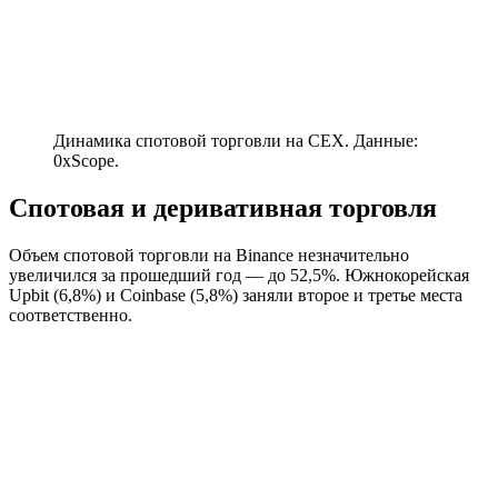
Динамика спотовой торговли на CEX. Данные:
0xScope.
Спотовая и деривативная торговля
Объем спотовой торговли на Binance незначительно
увеличился за прошедший год — до 52,5%. Южнокорейская
Upbit (6,8%) и Coinbase (5,8%) заняли второе и третье места
соответственно.