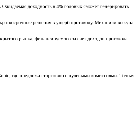
. Ожидаемая доходность в 4% годовых сможет генерировать
ь краткосрочные решения в ущерб протоколу. Механизм выкупа
крытого рынка, финансируемого за счет доходов протокола.
Sonic, где предложат торговлю с нулевыми комиссиями. Точная