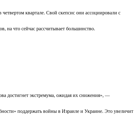
 четвертом квартале. Свой скепсис они ассоциировали с
ов, на что сейчас рассчитывает большинство.
ова достигнет экстремума, ожидая их снижения», —
ности» поддержать войны в Израиле и Украине. Это увеличит