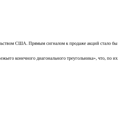
льством США. Прямым сигналом к продаже акций стало бы
ежьего конечного диагонального треугольника», что, по их