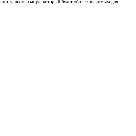
 виртуального мира, который будет «более значимым для