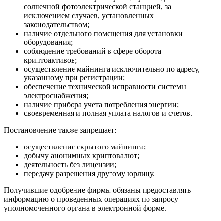
солнечной фотоэлектрической станцией, за
исключением случаев, установленных
законодательством;
наличие отдельного помещения для установки
оборудования;
соблюдение требований в сфере оборота
криптоактивов;
осуществление майнинга исключительно по адресу,
указанному при регистрации;
обеспечение технической исправности системы
электроснабжения;
наличие прибора учета потребления энергии;
своевременная и полная уплата налогов и счетов.
Постановление также запрещает:
осуществление скрытого майнинга;
добычу анонимных криптовалют;
деятельность без лицензии;
передачу разрешения другому юрлицу.
Получившие одобрение фирмы обязаны предоставлять
информацию о проведенных операциях по запросу
уполномоченного органа в электронной форме.