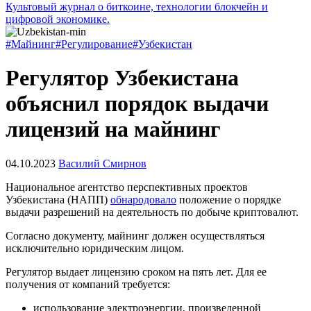
Культовый журнал о биткоине, технологии блокчейн и
цифровой экономике.
#Майнинг
#Регулирование
#Узбекистан
Регулятор Узбекистана
объяснил порядок выдачи
лицензий на майнинг
04.10.2023
Василий Смирнов
Национальное агентство перспективных проектов
Узбекистана (НАПП)
обнародовало
положение о порядке
выдачи разрешений на деятельность по добыче криптовалют.
Согласно документу, майнинг должен осуществляться
исключительно юридическим лицом.
Регулятор выдает лицензию сроком на пять лет. Для ее
получения от компаний требуется:
использование электроэнергии, произведенной