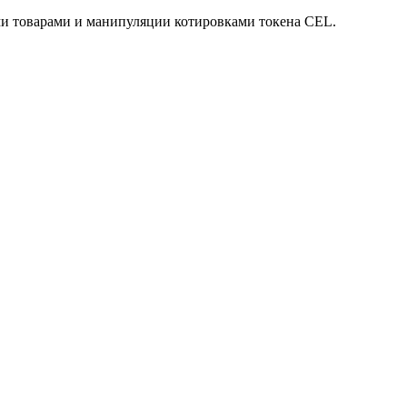
и товарами и манипуляции котировками токена CEL.