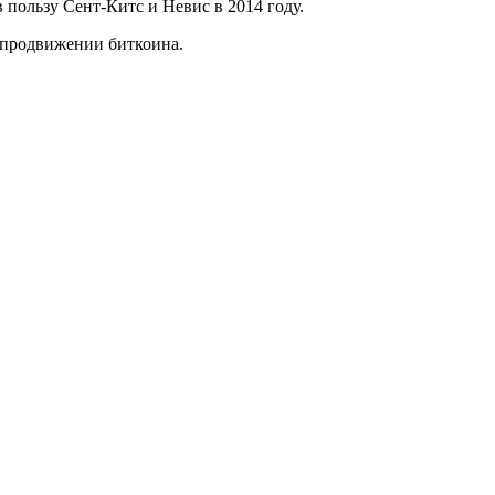
пользу Сент-Китс и Невис в 2014 году.
в продвижении биткоина.